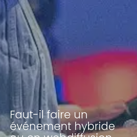
Faut-il faire un
événement hybride