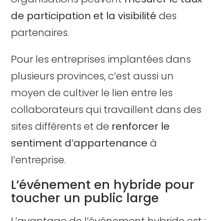
de participation et la visibilité
des
partenaires.
Pour les entreprises implantées dans
plusieurs provinces, c’est aussi un
moyen de cultiver le lien entre les
collaborateurs qui travaillent dans des
sites différents et de
renforcer le
sentiment d’appartenance
à
l’entreprise.
L’événement en hybride pour
toucher un public large