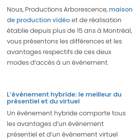
Nous, Productions Arborescence,
maison
de production vidéo
et de réalisation
établie depuis plus de 15 ans à Montréal,
vous présentons les différences et les
avantages respectifs de ces deux
modes d’accès à un événement.
L’événement hybride: le meilleur du
présentiel et du virtuel
Un évènement hybride comporte tous
les avantages d’un évènement
présentiel et d’un événement virtuel