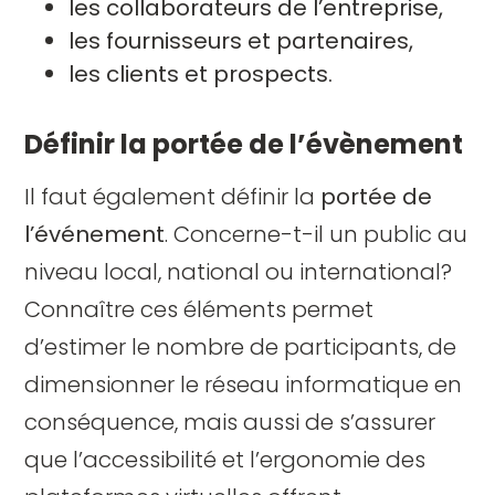
les collaborateurs de l’entreprise,
les fournisseurs et partenaires,
les clients et prospects.
Définir la portée de l’évènement
Il faut également définir la
portée de
l’événement
. Concerne-t-il un public au
niveau local, national ou international?
Connaître ces éléments permet
d’estimer le nombre de participants, de
dimensionner le réseau informatique en
conséquence, mais aussi de s’assurer
que l’accessibilité et l’ergonomie des