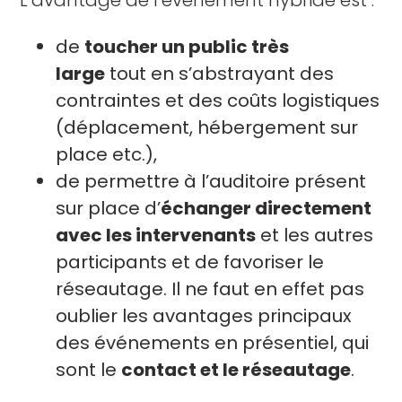
L’avantage de l’événement hybride est :
de
toucher un public très
large
tout en s’abstrayant des
contraintes et des coûts logistiques
(déplacement, hébergement sur
place etc.),
de permettre à l’auditoire présent
sur place d’
échanger directement
avec les intervenants
et les autres
participants et de favoriser le
réseautage. Il ne faut en effet pas
oublier les avantages principaux
des événements en présentiel, qui
sont le
contact et le réseautage
.