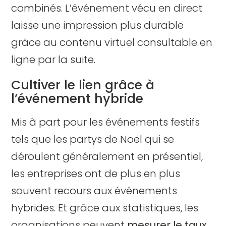
combinés. L’événement vécu en direct
laisse une impression plus durable
grâce au contenu virtuel consultable en
ligne par la suite.
Cultiver le lien grâce à
l’événement hybride
Mis à part pour les événements festifs
tels que les partys de Noël qui se
déroulent généralement en présentiel,
les entreprises ont de plus en plus
souvent recours aux événements
hybrides. Et grâce aux statistiques, les
organisations peuvent
mesurer le taux