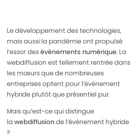
Le développement des technologies,
mais aussi la pandémie ont propulsé
l’essor des
évènements numérique
. La
webdiffusion est tellement rentrée dans
les mœurs que de nombreuses
entreprises optent pour l’événement
hybride plutôt que présentiel pur.
Mais qu’est-ce qui distingue
la
webdiffusion
de l’événement hybride
?