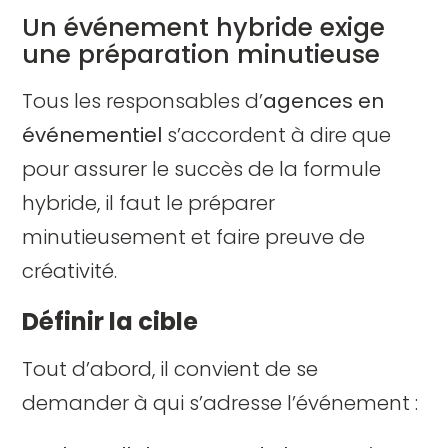
Un événement hybride exige
une préparation minutieuse
Tous les responsables d’
agences en
événementiel
s’accordent à dire que
pour assurer le succès de la formule
hybride, il faut le préparer
minutieusement et faire preuve de
créativité.
Définir la cible
Tout d’abord, il convient de se
demander à qui s’adresse l’événement :