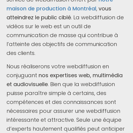
maison de production à Montréal
,
vous
atteindrez le public ciblé
. La webdiffusion de
vidéos sur le web est un outil de
communication de masse qui contribue à
l’atteinte des objectifs de communication
des clients.
Nous réaliserons votre webdiffusion en
conjuguant
nos expertises web, multimédia
et audiovisuelle
. Bien que la webdiffusion
puisse paraître simple à certains, des
compétences et des connaissances sont
nécessaires pour assurer une webdiffusion
intéressante et attractive. Seule une équipe
d’experts hautement qualifiés peut anticiper