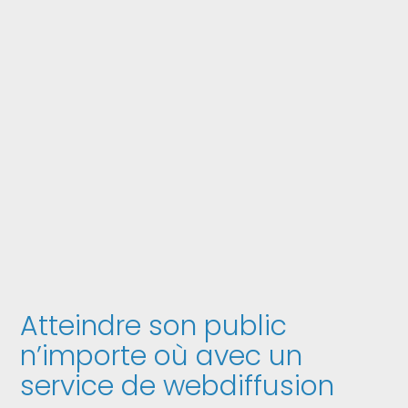
Atteindre son public
n’importe où avec un
service de webdiffusion