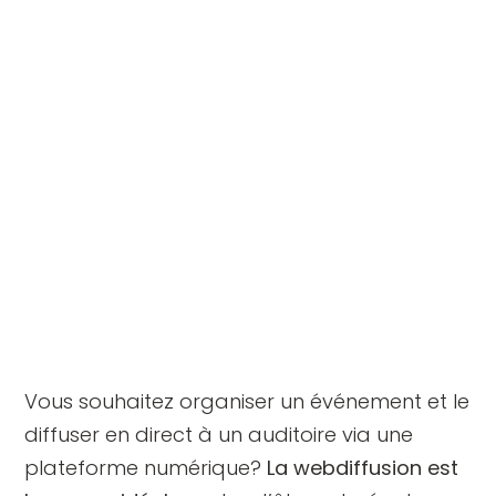
Vous souhaitez organiser un événement et le
diffuser en direct à un auditoire via une
plateforme numérique?
La webdiffusion est