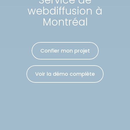
webdiffusion à
Montréal
Confier mon projet
Voir la démo complète