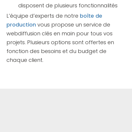
disposent de plusieurs fonctionnalités
L’équipe d’experts de notre
boîte de
production
vous propose un service de
webdiffusion clés en main pour tous vos
projets. Plusieurs options sont offertes en
fonction des besoins et du budget de
chaque client.