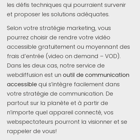
les défis techniques qui pourraient survenir
et proposer les solutions adéquates.
Selon votre stratégie marketing, vous
pourrez choisir de rendre votre vidéo
accessible gratuitement ou moyennant des
frais d’entrée (video on demand – VOD).
Dans les deux cas, notre service de
webdiffusion est un
outil de communication
accessible
qui s’intègre facilement dans
votre stratégie de communication. De
partout sur la planète et à partir de
n’importe quel appareil connecté, vos
webspectateurs pourront la visionner et se
rappeler de vous!