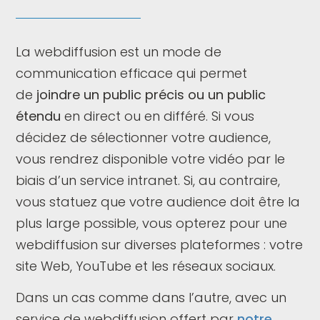
La webdiffusion est un mode de
communication efficace qui permet
de
joindre un public précis ou un public
étendu
en direct ou en différé. Si vous
décidez de sélectionner votre audience,
vous rendrez disponible votre vidéo par le
biais d’un service intranet. Si, au contraire,
vous statuez que votre audience doit être la
plus large possible, vous opterez pour une
webdiffusion sur diverses plateformes : votre
site Web, YouTube et les réseaux sociaux.
Dans un cas comme dans l’autre, avec un
service de webdiffusion offert par
notre