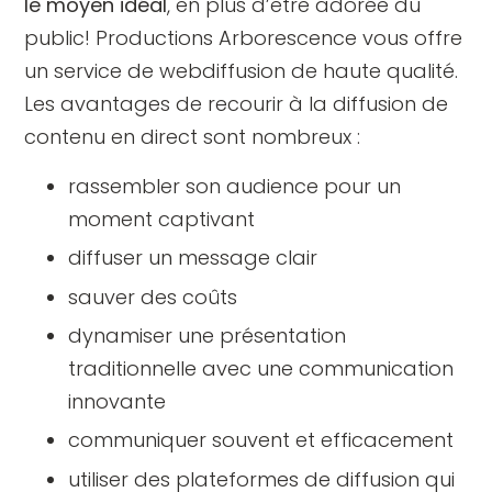
le moyen idéal
, en plus d’être adorée du
public! Productions Arborescence vous offre
un service de webdiffusion de haute qualité.
Les avantages de recourir à la diffusion de
contenu en direct sont nombreux :
rassembler son audience pour un
moment captivant
diffuser un message clair
sauver des coûts
dynamiser une présentation
traditionnelle avec une communication
innovante
communiquer souvent et efficacement
utiliser des plateformes de diffusion qui