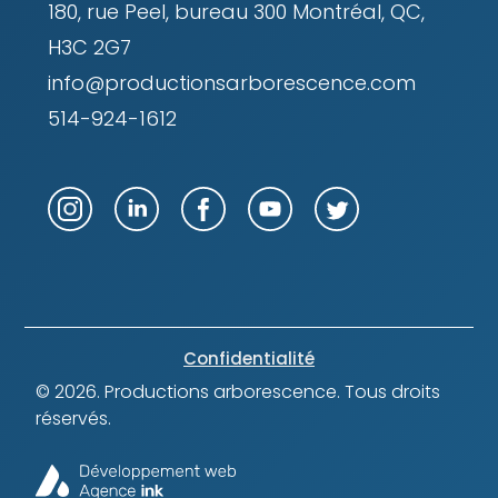
180, rue Peel, bureau 300 Montréal, QC,
H3C 2G7
info@productionsarborescence.com
514-924-1612
Confidentialité
© 2026.
Productions arborescence
. Tous droits
réservés.