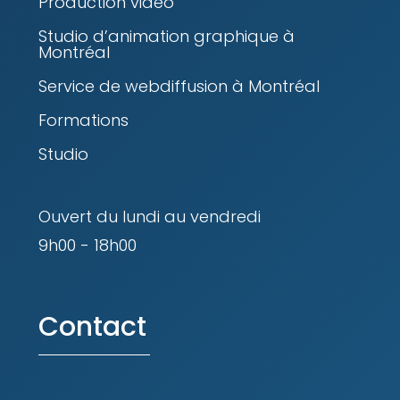
Production vidéo
Studio d’animation graphique à
Montréal
Service de webdiffusion à Montréal
Formations
Studio
Ouvert du lundi au vendredi
9h00 - 18h00
Contact