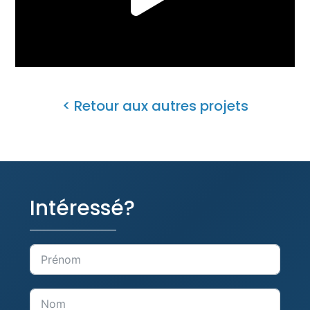
< Retour aux autres projets
Intéressé?