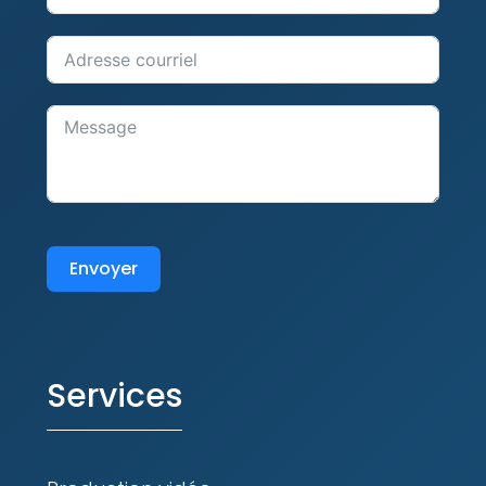
Envoyer
Services