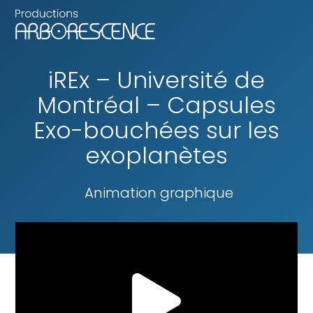
iREx – Université de
Montréal – Capsules
Exo-bouchées sur les
exoplanètes
Animation graphique