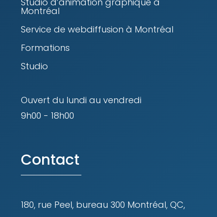
Studio d’animation graphique à
Montréal
Service de webdiffusion à Montréal
Formations
Studio
Ouvert du lundi au vendredi
9h00 - 18h00
Contact
180, rue Peel, bureau 300 Montréal, QC,