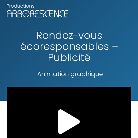
Rendez-vous
écoresponsables –
Publicité
Animation graphique