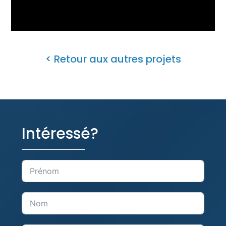
< Retour aux autres projets
Intéressé?