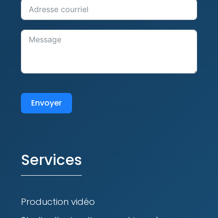
Envoyer
Services
Production vidéo