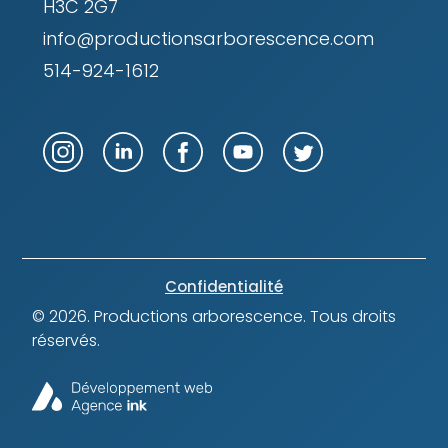
H3C 2G7
info@productionsarborescence.com
514-924-1612
Confidentialité
© 2026.
Productions arborescence
. Tous droits
réservés.