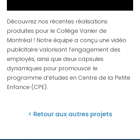
Découvrez nos récentes réalisations
produites pour le Collège Vanier de
Montréal ! Notre équipe a conçu une vidéo
publicitaire valorisant l’engagement des
employés, ainsi que deux capsules
dynamiques pour promouvoir le
programme d’études en Centre de la Petite
Enfance (CPE).
< Retour aux autres projets