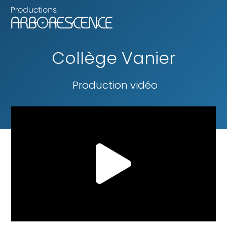
Collège Vanier
Production vidéo