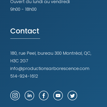
Ouvert du lundi au vendredi
9h00 - 18h00
Contact
180, rue Peel, bureau 300 Montréal, QC,
H3C 2G7
info@productionsarborescence.com
514-924-1612