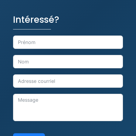
Intéressé?