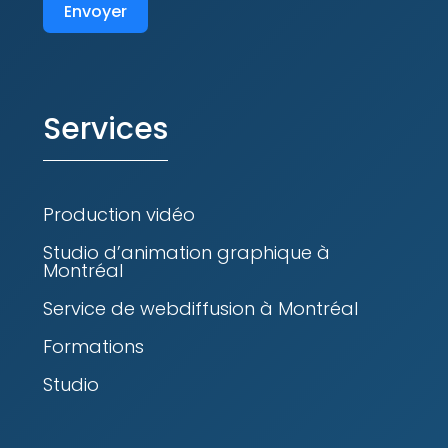
Envoyer
Services
Production vidéo
Studio d’animation graphique à
Montréal
Service de webdiffusion à Montréal
Formations
Studio