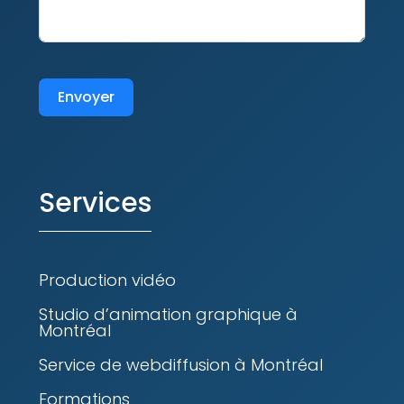
Envoyer
Services
Production vidéo
Studio d’animation graphique à
Montréal
Service de webdiffusion à Montréal
Formations