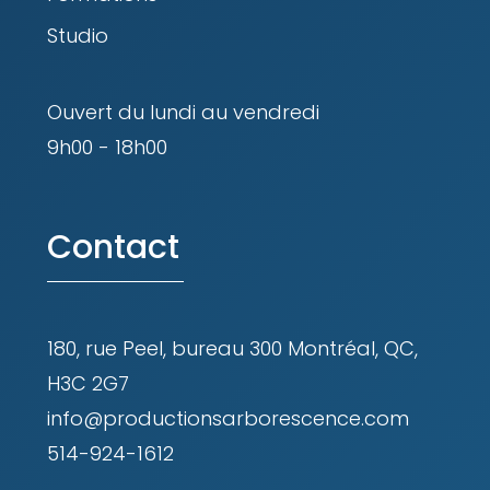
Studio
Ouvert du lundi au vendredi
9h00 - 18h00
Contact
180, rue Peel, bureau 300 Montréal, QC,
H3C 2G7
info@productionsarborescence.com
514-924-1612