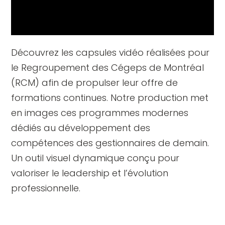
Découvrez les capsules vidéo réalisées pour
le Regroupement des Cégeps de Montréal
(RCM) afin de propulser leur offre de
formations continues. Notre production met
en images ces programmes modernes
dédiés au développement des
compétences des gestionnaires de demain.
Un outil visuel dynamique conçu pour
valoriser le leadership et l’évolution
professionnelle.