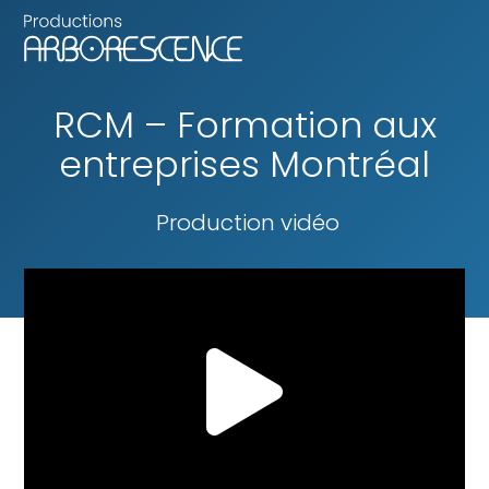
RCM – Formation aux
entreprises Montréal
Production vidéo