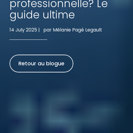
professionnelle? Le
guide ultime
14 July 2025 |
par Mélanie Pagé Legault
Retour au blogue