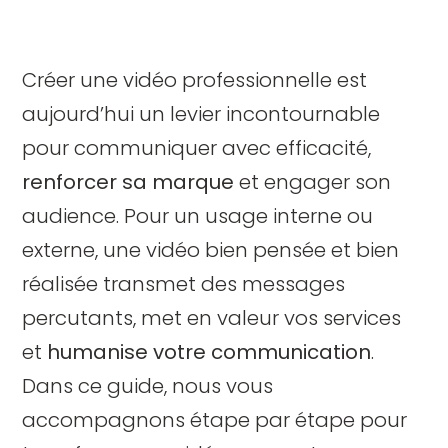
Créer une vidéo professionnelle est
aujourd’hui un levier incontournable
pour communiquer avec efficacité,
renforcer sa marque
et engager son
audience. Pour un usage interne ou
externe, une vidéo bien pensée et bien
réalisée transmet des messages
percutants, met en valeur vos services
et
humanise votre communication
.
Dans ce guide, nous vous
accompagnons étape par étape pour