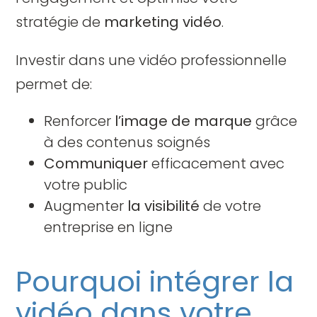
stratégie de
marketing vidéo
.
Investir dans une vidéo professionnelle
permet de:
Renforcer
l’image de marque
grâce
à des contenus soignés
Communiquer
efficacement avec
votre public
Augmenter
la visibilité
de votre
entreprise en ligne
Pourquoi intégrer la
vidéo dans votre