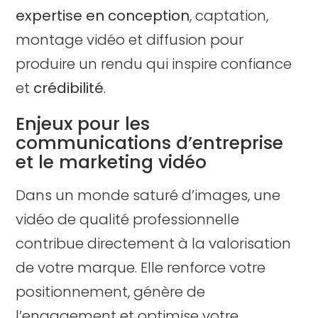
expertise en conception
, captation,
montage vidéo et diffusion pour
produire un rendu qui inspire confiance
et
crédibilité
.
Enjeux pour les
communications d’entreprise
et le marketing vidéo
Dans un monde saturé d’images, une
vidéo de qualité professionnelle
contribue directement à la valorisation
de votre marque. Elle renforce votre
positionnement, génère de
l’engagement et optimise votre