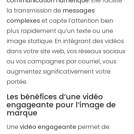
communication numérique
. Elle facilite
la transmission de
messages
complexes
et capte l’attention bien
plus rapidement qu’un texte ou une
image statique. En intégrant des vidéos
dans votre site web, vos réseaux sociaux
ou vos campagnes par courriel, vous
augmentez significativement votre
portée.
Les bénéfices d’une vidéo
engageante pour l’image de
marque
Une
vidéo engageante
permet de: