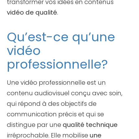
transformer vos idées en contenus
vidéo de qualité
.
Qu’est-ce qu’une
vidéo
professionnelle?
Une vidéo professionnelle est un
contenu audiovisuel conçu avec soin,
qui répond à des objectifs de
communication précis et qui se
distingue par une
qualité technique
irréprochable. Elle mobilise
une