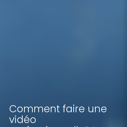
Comment faire une
vidéo