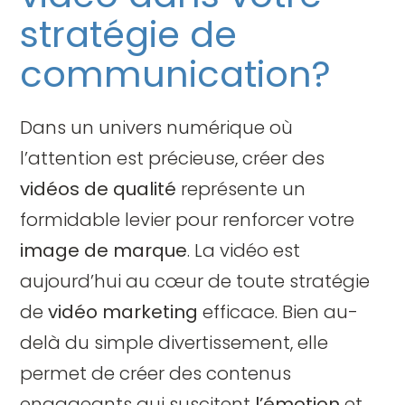
stratégie de
communication?
Dans un univers numérique où
l’attention est précieuse, créer des
vidéos de qualité
représente un
formidable levier pour renforcer votre
image de marque
. La vidéo est
aujourd’hui au cœur de toute stratégie
de
vidéo marketing
efficace. Bien au-
delà du simple divertissement, elle
permet de créer des contenus
engageants qui suscitent
l’émotion
et