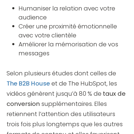
Humaniser la relation avec votre
audience
Créer une proximité émotionnelle
avec votre clientèle
Améliorer la mémorisation de vos
messages
Selon plusieurs études dont celles de
The B2B House
et de The HubSpot, les
vidéos génèrent jusqu’à 80 % de
taux de
conversion
supplémentaires. Elles
retiennent l’attention des utilisateurs
trois fois plus longtemps que les autres