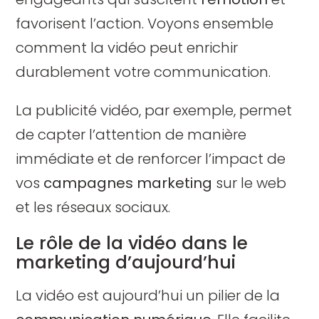
favorisent l’action. Voyons ensemble
comment la vidéo peut enrichir
durablement votre communication.
La publicité vidéo, par exemple, permet
de capter l’attention de manière
immédiate et de renforcer l’impact de
vos
campagnes marketing
sur le web
et les réseaux sociaux.
Le rôle de la vidéo dans le
marketing d’aujourd’hui
La vidéo est aujourd’hui un pilier de la