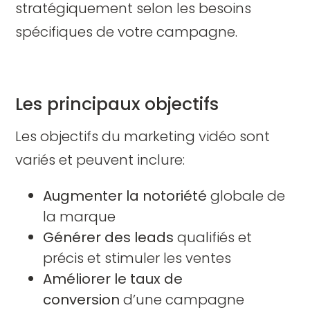
stratégiquement selon les besoins
spécifiques de votre campagne.
Les principaux objectifs
Les objectifs du marketing vidéo sont
variés et peuvent inclure:
Augmenter la notoriété
globale de
la marque
Générer des leads
qualifiés et
précis et stimuler les ventes
Améliorer le taux de
conversion
d’une campagne