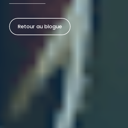
Retour au blogue