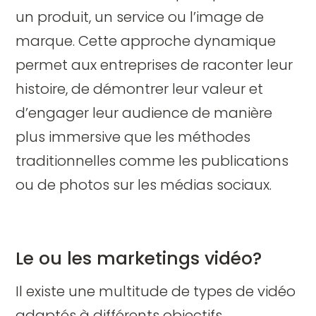
un produit, un service ou l’image de
marque. Cette approche dynamique
permet aux entreprises de raconter leur
histoire, de démontrer leur valeur et
d’engager leur audience de manière
plus immersive que les méthodes
traditionnelles comme les publications
ou de photos sur les médias sociaux.
Le ou les marketings vidéo?
Il existe une multitude de types de vidéo
adaptés à différents objectifs