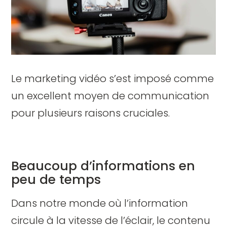
Le marketing vidéo s’est imposé comme
un excellent moyen de communication
pour plusieurs raisons cruciales.
Beaucoup d’informations en
peu de temps
Dans notre monde où l’information
circule à la vitesse de l’éclair, le contenu