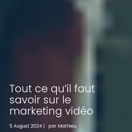
Tout ce qu’il faut
savoir sur le
marketing vidéo
5 August 2024 |
par Mathieu