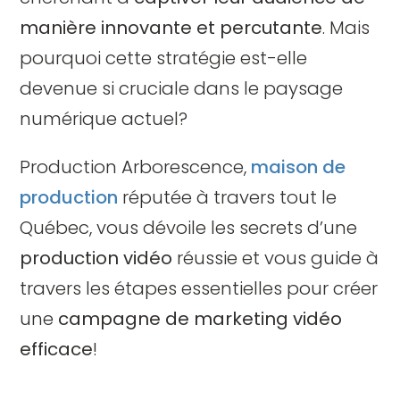
manière innovante et percutante
. Mais
pourquoi cette stratégie est-elle
devenue si cruciale dans le paysage
numérique actuel?
Production Arborescence,
maison de
production
réputée à travers tout le
Québec, vous dévoile les secrets d’une
production vidéo
réussie et vous guide à
travers les étapes essentielles pour créer
une
campagne de marketing vidéo
efficace
!