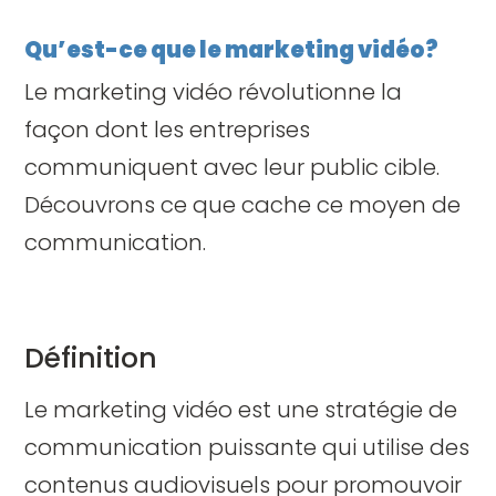
Qu’est-ce que le marketing vidéo?
Le marketing vidéo révolutionne la
façon dont les entreprises
communiquent avec leur public cible.
Découvrons ce que cache ce moyen de
communication.
Définition
Le marketing vidéo est une stratégie de
communication puissante qui utilise des
contenus audiovisuels pour promouvoir