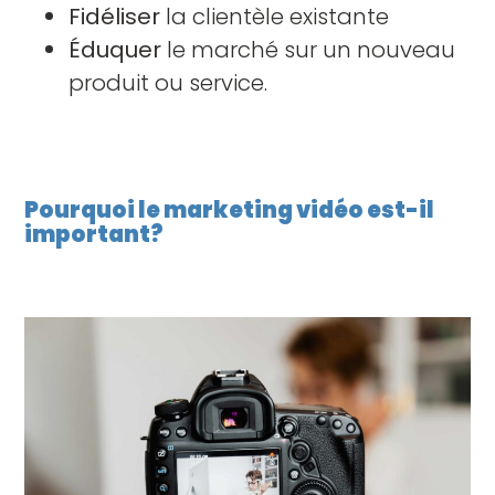
Fidéliser
la clientèle existante
Éduquer
le marché sur un nouveau
produit ou service.
Pourquoi le marketing vidéo est-il
important?