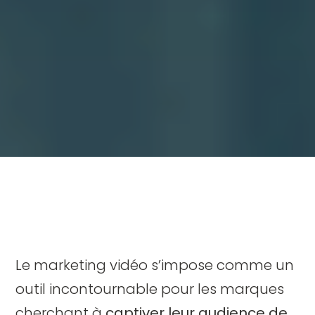
Le marketing vidéo s’impose comme un
outil incontournable pour les marques
cherchant à
captiver leur audience de