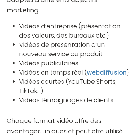
marketing:
Vidéos d’entreprise (présentation
des valeurs, des bureaux etc.)
Vidéos de présentation d’un
nouveau service ou produit
Vidéos publicitaires
Vidéos en temps réel (
webdiffusion
)
Vidéos courtes (YouTube Shorts,
TikTok…)
Vidéos témoignages de clients.
Chaque format vidéo offre des
avantages uniques et peut être utilisé